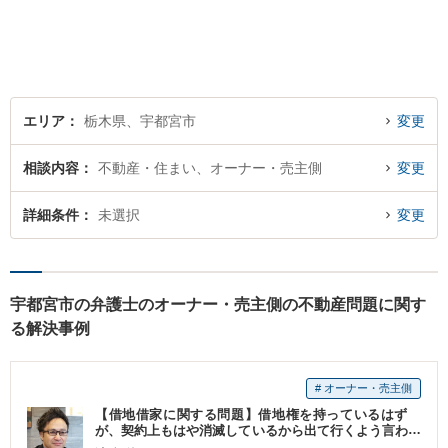
エリア
栃木県、宇都宮市
変更
相談内容
不動産・住まい、オーナー・売主側
変更
詳細条件
未選択
変更
宇都宮市の弁護士のオーナー・売主側の不動産問題に関す
る解決事例
# オーナー・売主側
【借地借家に関する問題】借地権を持っているはず
が、契約上もはや消滅しているから出て行くよう言わ
れました。 弁護士の介在後は、大家にも借地権の存