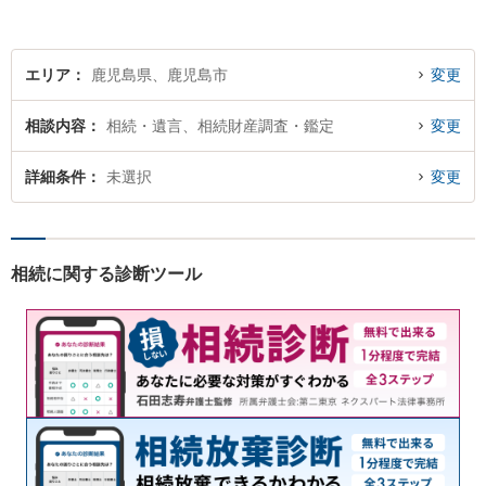
エリア
鹿児島県、鹿児島市
変更
相談内容
相続・遺言、相続財産調査・鑑定
変更
詳細条件
未選択
変更
相続に関する診断ツール