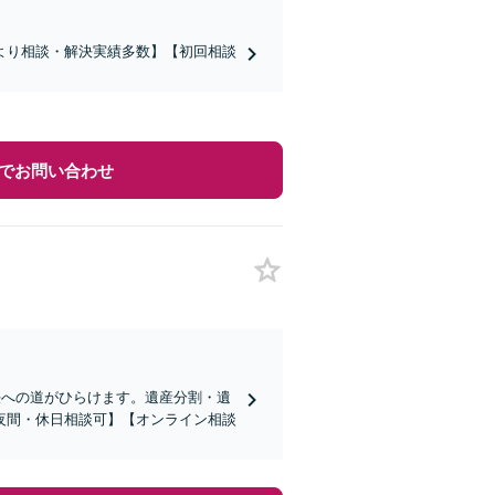
より相談・解決実績多数】【初回相談
でお問い合わせ
決への道がひらけます。遺産分割・遺
夜間・休日相談可】【オンライン相談