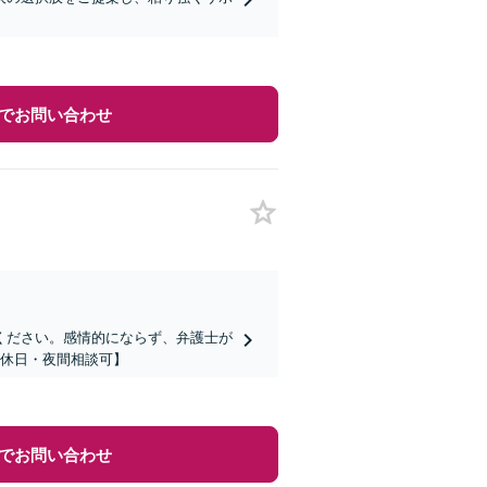
でお問い合わせ
ください。感情的にならず、弁護士が
【休日・夜間相談可】
でお問い合わせ