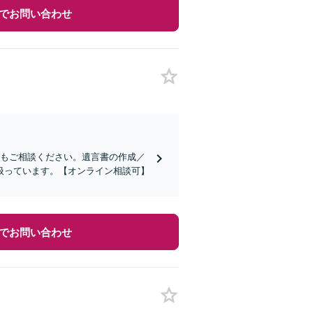
でお問い合わせ
でもご相談ください。遺言書の作成／
扱っています。【オンライン相談可】
でお問い合わせ