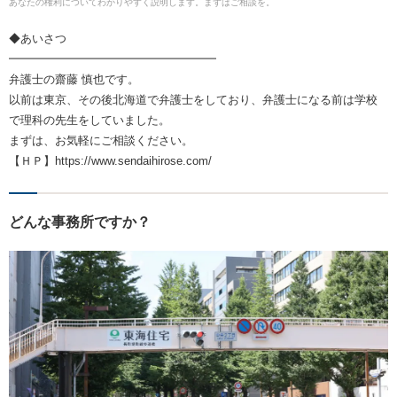
あなたの権利についてわかりやすく説明します。まずはご相談を。
◆あいさつ
━━━━━━━━━━━━━━━━━━
弁護士の齋藤 慎也です。
以前は東京、その後北海道で弁護士をしており、弁護士になる前は学校
で理科の先生をしていました。
まずは、お気軽にご相談ください。
【ＨＰ】https://www.sendaihirose.com/
どんな事務所ですか？