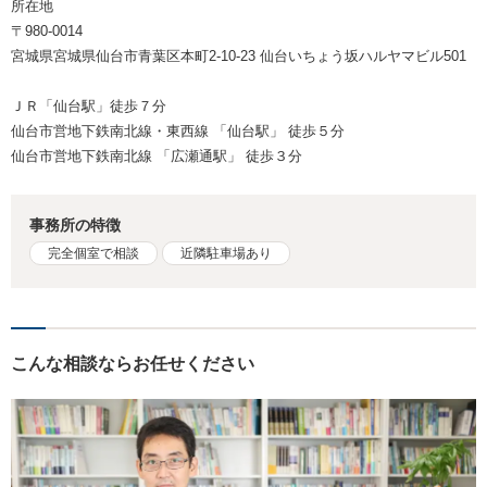
所在地
〒980-0014
宮城県宮城県仙台市青葉区本町2-10-23 仙台いちょう坂ハルヤマビル501
ＪＲ「仙台駅」徒歩７分
仙台市営地下鉄南北線・東西線 「仙台駅」 徒歩５分
仙台市営地下鉄南北線 「広瀬通駅」 徒歩３分
事務所の特徴
完全個室で相談
近隣駐車場あり
こんな相談ならお任せください