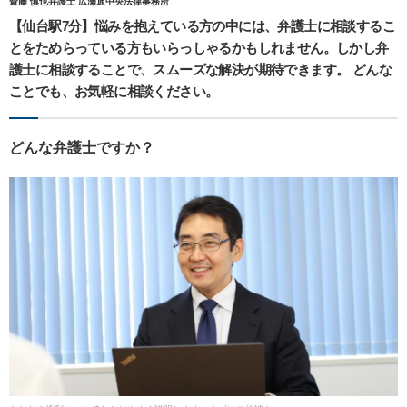
齋藤 慎也弁護士 広瀬通中央法律事務所
【仙台駅7分】悩みを抱えている方の中には、弁護士に相談するこ
とをためらっている方もいらっしゃるかもしれません。しかし弁
護士に相談することで、スムーズな解決が期待できます。 どんな
ことでも、お気軽に相談ください。
どんな弁護士ですか？