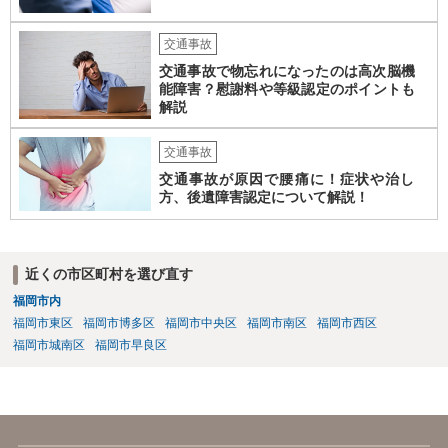
交通事故
交通事故で物忘れになったのは高次脳機
能障害？慰謝料や等級認定のポイントも
解説
交通事故
交通事故が原因で腰痛に！症状や治し
方、後遺障害認定について解説！
近くの市区町村を選び直す
福岡市内
福岡市東区
福岡市博多区
福岡市中央区
福岡市南区
福岡市西区
福岡市城南区
福岡市早良区