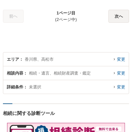
1ページ目
前へ
次へ
(2ページ中)
エリア
香川県、高松市
変更
相談内容
相続・遺言、相続財産調査・鑑定
変更
詳細条件
未選択
変更
相続に関する診断ツール