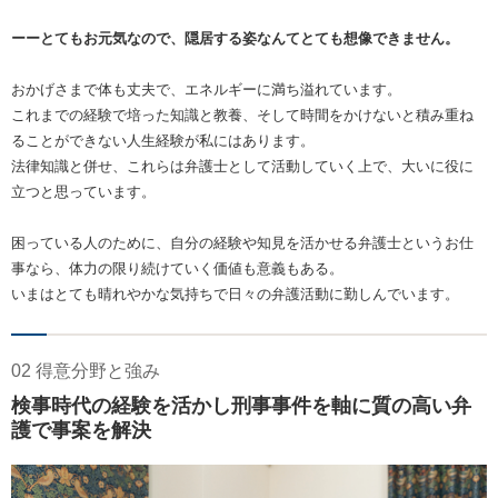
ーーとてもお元気なので、隠居する姿なんてとても想像できません。
おかげさまで体も丈夫で、エネルギーに満ち溢れています。
これまでの経験で培った知識と教養、そして時間をかけないと積み重ね
ることができない人生経験が私にはあります。
法律知識と併せ、これらは弁護士として活動していく上で、大いに役に
立つと思っています。
困っている人のために、自分の経験や知見を活かせる弁護士というお仕
事なら、体力の限り続けていく価値も意義もある。
いまはとても晴れやかな気持ちで日々の弁護活動に勤しんでいます。
02 得意分野と強み
検事時代の経験を活かし刑事事件を軸に質の高い弁
護で事案を解決