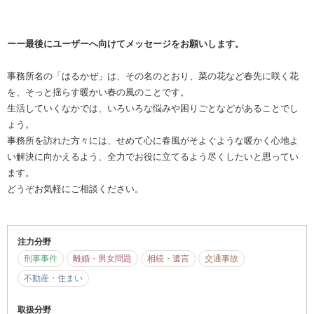
ーー最後にユーザーへ向けてメッセージをお願いします。
事務所名の「はるかぜ」は、その名のとおり、菜の花など春先に咲く花
を、そっと揺らす暖かい春の風のことです。
生活していくなかでは、いろいろな悩みや困りごとなどがあることでし
ょう。
事務所を訪れた方々には、せめて心に春風がそよぐような暖かく心地よ
い解決に向かえるよう、全力でお役に立てるよう尽くしたいと思ってい
ます。
どうぞお気軽にご相談ください。
注力分野
刑事事件
離婚・男女問題
相続・遺言
交通事故
不動産・住まい
取扱分野