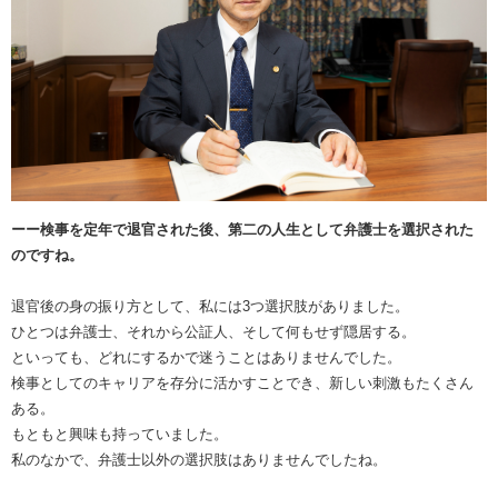
ーー検事を定年で退官された後、第二の人生として弁護士を選択された
のですね。
退官後の身の振り方として、私には3つ選択肢がありました。
ひとつは弁護士、それから公証人、そして何もせず隠居する。
といっても、どれにするかで迷うことはありませんでした。
検事としてのキャリアを存分に活かすことでき、新しい刺激もたくさん
ある。
もともと興味も持っていました。
私のなかで、弁護士以外の選択肢はありませんでしたね。