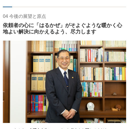
04 今後の展望と原点
依頼者の心に「はるかぜ」がそよぐような暖かく心
地よい解決に向かえるよう、尽力します