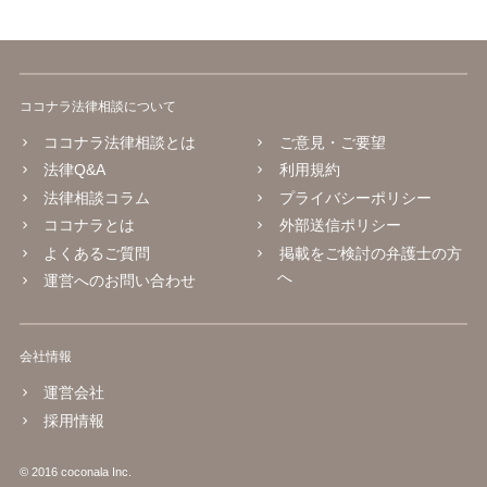
ココナラ法律相談について
ココナラ法律相談とは
ご意見・ご要望
法律Q&A
利用規約
法律相談コラム
プライバシーポリシー
ココナラとは
外部送信ポリシー
よくあるご質問
掲載をご検討の弁護士の方
へ
運営へのお問い合わせ
会社情報
運営会社
採用情報
© 2016 coconala Inc.