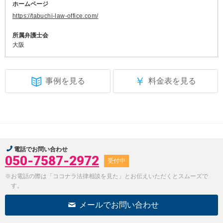
ホームページ
https://tabuchi-law-office.com/
所属弁護士会
大阪
￥
事例を見る
料金表を見る
電話でお問い合わせ
050-7587-2972
受付中
※お電話の際は「ココナラ法律相談を見た」とお伝えいただくとスムーズで
す。
メールでお問い合わせ