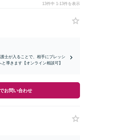
13件中 1-13件を表示
弁護士が入ることで、相手にプレッシ
へと導きます【オンライン相談可】
でお問い合わせ