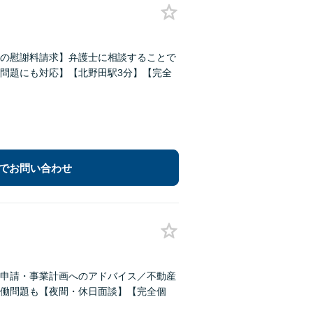
の慰謝料請求】弁護士に相談することで
問題にも対応】【北野田駅3分】【完全
でお問い合わせ
申請・事業計画へのアドバイス／不動産
働問題も【夜間・休日面談】【完全個