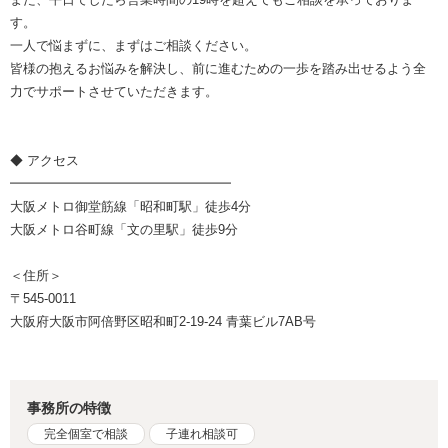
す。
一人で悩まずに、まずはご相談ください。
皆様の抱えるお悩みを解決し、前に進むための一歩を踏み出せるよう全
力でサポートさせていただきます。
◆ アクセス
━━━━━━━━━━━━━━━━━
大阪メトロ御堂筋線「昭和町駅」徒歩4分
大阪メトロ谷町線「文の里駅」徒歩9分
＜住所＞
〒545-0011
大阪府大阪市阿倍野区昭和町2-19-24 青葉ビル7AB号
事務所の特徴
完全個室で相談
子連れ相談可