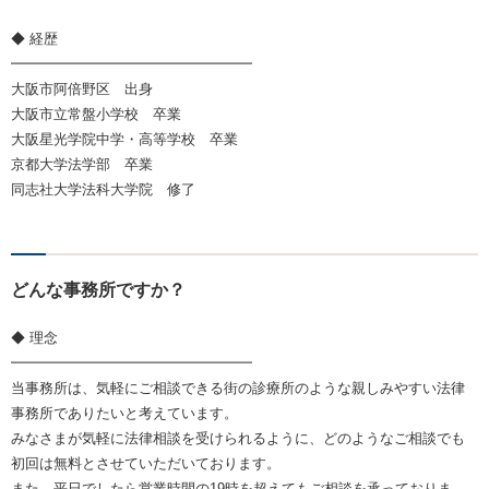
◆ 経歴
━━━━━━━━━━━━━━━━━
大阪市阿倍野区 出身
大阪市立常盤小学校 卒業
大阪星光学院中学・高等学校 卒業
京都大学法学部 卒業
同志社大学法科大学院 修了
どんな事務所ですか？
◆ 理念
━━━━━━━━━━━━━━━━━
当事務所は、気軽にご相談できる街の診療所のような親しみやすい法律
事務所でありたいと考えています。
みなさまが気軽に法律相談を受けられるように、どのようなご相談でも
初回は無料とさせていただいております。
また、平日でしたら営業時間の19時を超えてもご相談を承っておりま