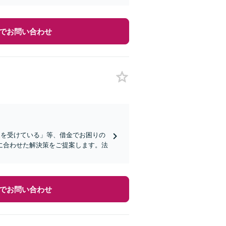
でお問い合わせ
促を受けている」等、借金でお困りの
に合わせた解決策をご提案します。法
でお問い合わせ