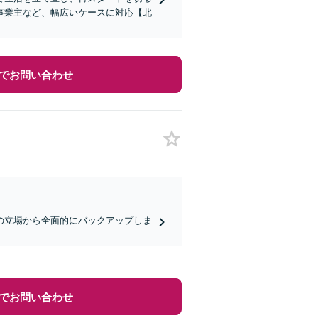
事業主など、幅広いケースに対応【北
でお問い合わせ
の立場から全面的にバックアップしま
でお問い合わせ