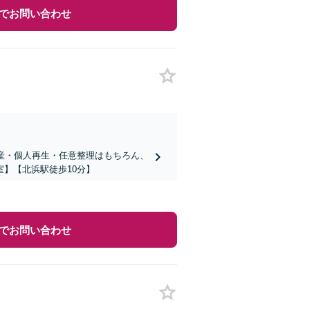
でお問い合わせ
産・個人再生・任意整理はもちろん、
】【北浜駅徒歩10分】
でお問い合わせ