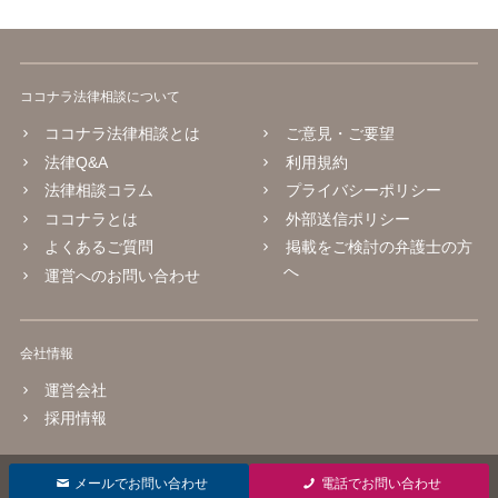
ココナラ法律相談について
ココナラ法律相談とは
ご意見・ご要望
法律Q&A
利用規約
法律相談コラム
プライバシーポリシー
ココナラとは
外部送信ポリシー
よくあるご質問
掲載をご検討の弁護士の方
へ
運営へのお問い合わせ
会社情報
運営会社
採用情報
© 2016 coconala Inc.
メールでお問い合わせ
電話でお問い合わせ