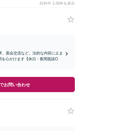
41件中 1-30件を表示
求、面会交流など。法的な内容に止ま
明を心がけます【休日・夜間面談O
でお問い合わせ