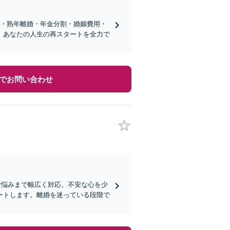
）・熟年離婚・年金分割・婚姻費用・
、あなたの人生の再スタートを全力で
でお問い合わせ
お悩みまで幅広く対応。不安な心を少
ートします。離婚を迷っている段階で