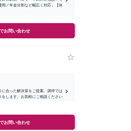
費用／年金分割など幅広く対応」【休
でお問い合わせ
りに合った解決策をご提案。調停では
スをします。お気軽にご相談ください
でお問い合わせ