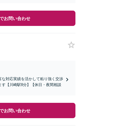
でお問い合わせ
富な対応実績を活かして粘り強く交渉
ます【川崎駅8分】【休日・夜間相談
でお問い合わせ