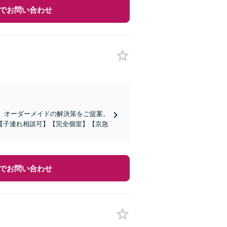
でお問い合わせ
え、オーダーメイドの解決策をご提案。
【子連れ相談可】【完全個室】【京急
でお問い合わせ