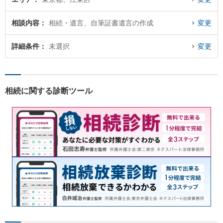
相談内容
相続・遺言、自筆証書遺言の作成
変更
詳細条件
未選択
変更
相続に関する診断ツール