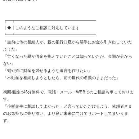
┏━┳━━━━━━━━━━━━━━━━━━━━
┃◆┃このようなご相談に対応しています
┗━┻━━━━━━━━━━━━━━━━━━━━
「生前に他の相続人が、親の銀行口座から勝手にお金を引き出していた
ようだ」
「亡くなった親が借金を抱えていたことは知っていたが、金額が分から
ない」
「甥や姪に財産を残せるような遺言を作りたい」
「不動産を相続しようとしたら、前の世代の名義のままだった」
初回相談は45分無料で、電話・メール・WEBでのご相談も承っておりま
す。
「小杉先生に相談してよかった」と言っていただけるよう、依頼者さま
のお気持ちに寄り添い、より良い未来に向けてサポートしてまいりま
す。