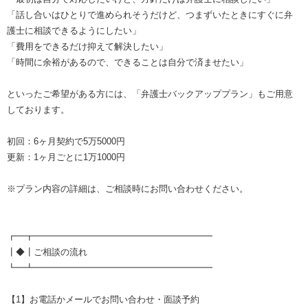
「話し合いはひとりで進められそうだけど、つまずいたときにすぐに弁
護士に相談できるようにしたい」
「費用をできるだけ抑えて解決したい」
「時間に余裕があるので、できることは自分で済ませたい」
といったご希望がある方には、「弁護士バックアッププラン」もご用意
しております。
初回：6ヶ月契約で5万5000円
更新：1ヶ月ごとに1万1000円
※プラン内容の詳細は、ご相談時にお問い合わせください。
┏━┳━━━━━━━━━━━━━━━━━━━━
┃◆┃ご相談の流れ
┗━┻━━━━━━━━━━━━━━━━━━━━
【1】お電話かメールでお問い合わせ・面談予約