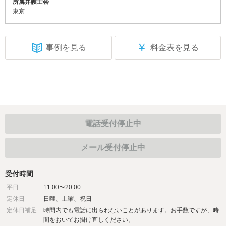
所属弁護士会
東京
￥
事例を見る
料金表を見る
電話受付停止中
メール受付停止中
受付時間
平日
11:00〜20:00
定休日
日曜、土曜、祝日
定休日補足
時間内でも電話に出られないことがあります。お手数ですが、時
間をおいてお掛け直しください。