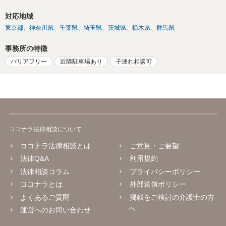
対応地域
東京都
神奈川県
千葉県
埼玉県
茨城県
栃木県
群馬県
事務所の特徴
バリアフリー
近隣駐車場あり
子連れ相談可
ココナラ法律相談について
ココナラ法律相談とは
ご意見・ご要望
法律Q&A
利用規約
法律相談コラム
プライバシーポリシー
ココナラとは
外部送信ポリシー
よくあるご質問
掲載をご検討の弁護士の方
へ
運営へのお問い合わせ