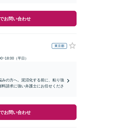
でお問い合わせ
東京都
0~18:00（平日）
悩みの方へ。泥沼化する前に、粘り強
謝料請求に強い弁護士にお任せくださ
でお問い合わせ