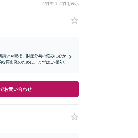
22件中 1-22件を表示
料請求や親権、財産分与の悩みに心か
的な再出発のために、まずはご相談く
でお問い合わせ