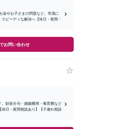
お金やお子さまの問題など、常識に
、スピーディな解決へ【休日・夜間・
でお問い合わせ
す。財産分与・婚姻費用・養育費など
【休日・夜間相談あり】【子連れ相談