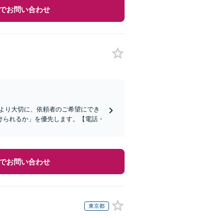
でお問い合わせ
より大切に、依頼者のご希望にでき
けられるか」を優先します。【電話・
でお問い合わせ
東京都