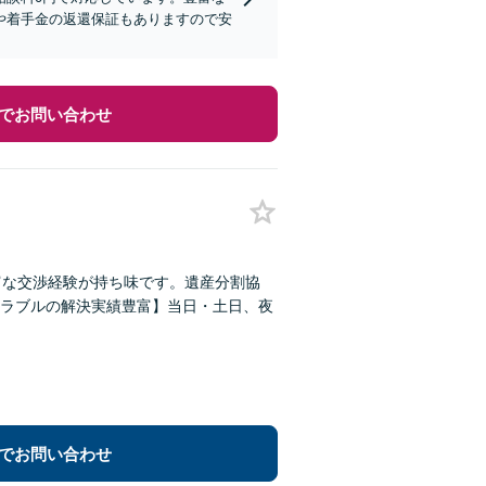
や着手金の返還保証もありますので安
でお問い合わせ
富な交渉経験が持ち味です。遺産分割協
ラブルの解決実績豊富】当日・土日、夜
でお問い合わせ