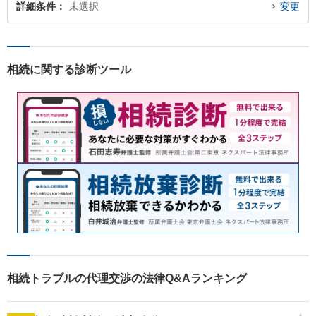
詳細条件
未選択
変更
相続に関する診断ツール
相続トラブルの代理交渉の法律Q&Aランキング