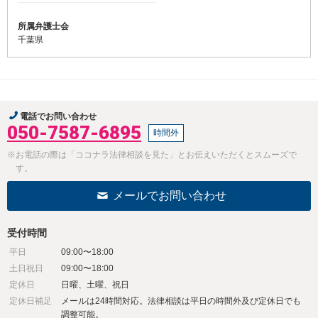
所属弁護士会
千葉県
電話でお問い合わせ
050-7587-6895
時間外
※お電話の際は「ココナラ法律相談を見た」とお伝えいただくとスムーズで
す。
メールでお問い合わせ
受付時間
平日
09:00〜18:00
土日祝日
09:00〜18:00
定休日
日曜、土曜、祝日
定休日補足
メールは24時間対応。法律相談は平日の時間外及び定休日でも
調整可能。