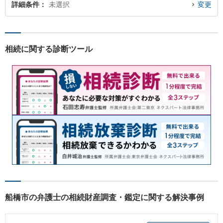
詳細条件
未選択
変更
相続に関する診断ツール
船橋市の弁護士の相続財産調査・鑑定に関する解決事例