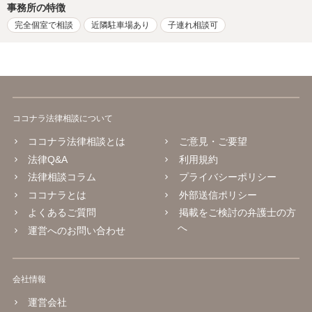
事務所の特徴
完全個室で相談
近隣駐車場あり
子連れ相談可
ココナラ法律相談について
ココナラ法律相談とは
ご意見・ご要望
法律Q&A
利用規約
法律相談コラム
プライバシーポリシー
ココナラとは
外部送信ポリシー
よくあるご質問
掲載をご検討の弁護士の方
へ
運営へのお問い合わせ
会社情報
運営会社