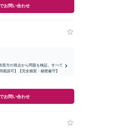
でお問い合わせ
女性双方の視点から問題を検証。すべて
B面談可】【完全個室・秘密厳守】
でお問い合わせ