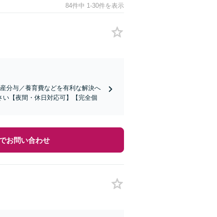
84件中 1-30件を表示
財産分与／養育費などを有利な解決へ
さい【夜間・休日対応可】【完全個
でお問い合わせ