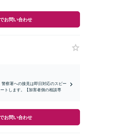
でお問い合わせ
)】警察署への接見は即日対応のスピー
ポートします。【加害者側の相談専
でお問い合わせ