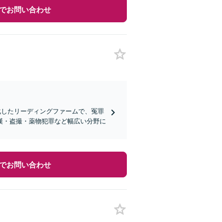
でお問い合わせ
特化したリーディングファームで、冤罪
漢・盗撮・薬物犯罪など幅広い分野に
でお問い合わせ