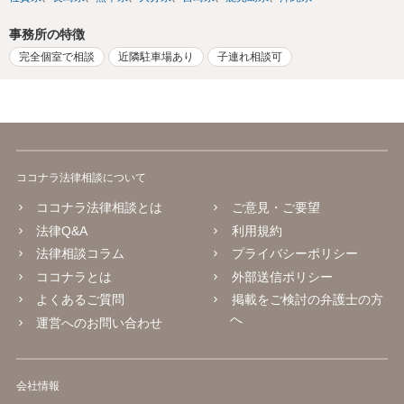
事務所の特徴
完全個室で相談
近隣駐車場あり
子連れ相談可
ココナラ法律相談について
ココナラ法律相談とは
ご意見・ご要望
法律Q&A
利用規約
法律相談コラム
プライバシーポリシー
ココナラとは
外部送信ポリシー
よくあるご質問
掲載をご検討の弁護士の方
へ
運営へのお問い合わせ
会社情報