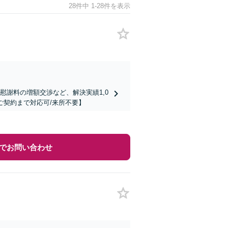
28件中 1-28件を表示
慰謝料の増額交渉など、解決実績1,0
ご契約まで対応可/来所不要】
でお問い合わせ