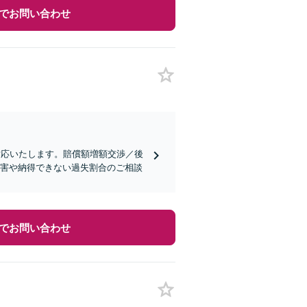
でお問い合わせ
対応いたします。賠償額増額交渉／後
損害や納得できない過失割合のご相談
でお問い合わせ