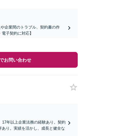
員や企業間のトラブル、契約書の作
・電子契約に対応】
でお問い合わせ
、17年以上企業法務の経験あり。契約
評あり。実績を活かし、成長と健全な