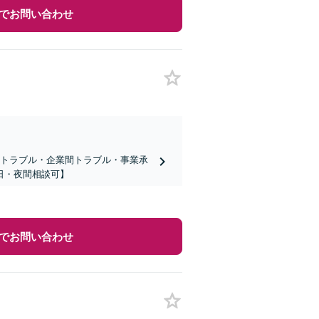
でお問い合わせ
員トラブル・企業間トラブル・事業承
日・夜間相談可】
でお問い合わせ