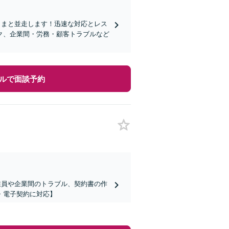
さまと並走します！迅速な対応とレス
ク、企業間・労務・顧客トラブルなど
ルで面談予約
業員や企業間のトラブル、契約書の作
・電子契約に対応】