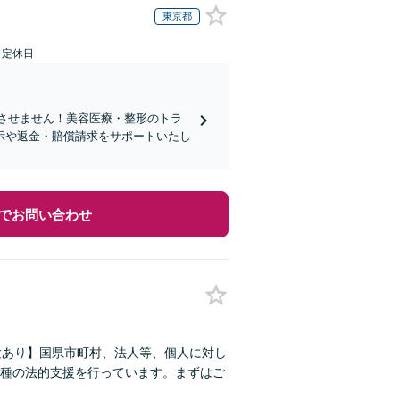
東京都
日定休日
れさせません！美容医療・整形のトラ
示や返金・賠償請求をサポートいたし
でお問い合わせ
験あり】国県市町村、法人等、個人に対し
種の法的支援を行っています。まずはご