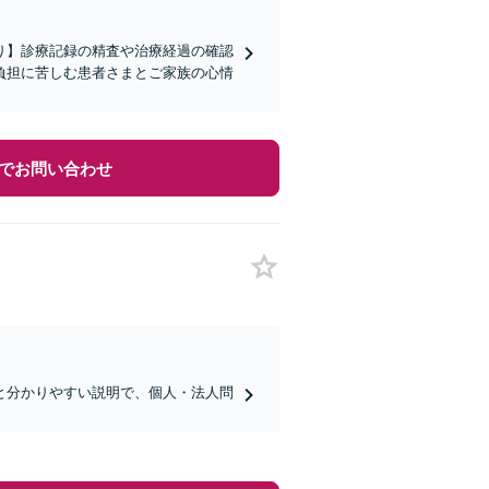
り】診療記録の精査や治療経過の確認
負担に苦しむ患者さまとご家族の心情
でお問い合わせ
と分かりやすい説明で、個人・法人問