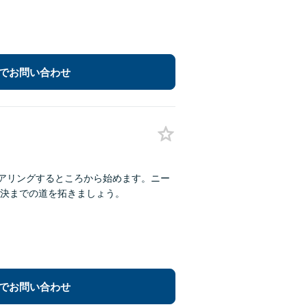
でお問い合わせ
ヒアリングするところから始めます。ニー
決までの道を拓きましょう。
でお問い合わせ