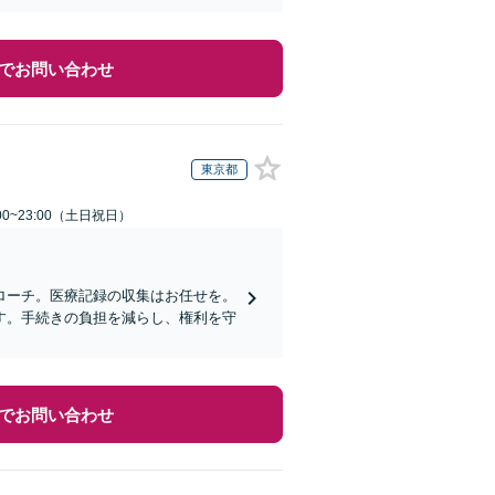
でお問い合わせ
東京都
00~23:00（土日祝日）
ローチ。医療記録の収集はお任せを。
す。手続きの負担を減らし、権利を守
でお問い合わせ