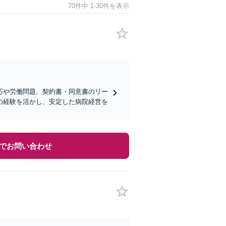
70件中 1-30件を表示
応や労働問題、契約書・同意書のリー
の経験を活かし、安定した病院経営を
でお問い合わせ