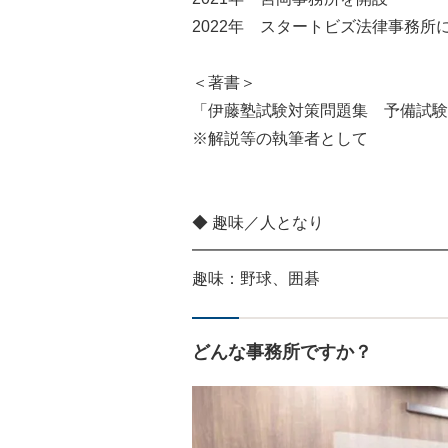
2022年 スタートビズ法律事務所
＜著書＞
「伊藤塾試験対策問題集 予備試験
※解説等の執筆者として
◆ 趣味／人となり
━━━━━━━━━━━━━━━━
趣味：野球、囲碁
どんな事務所ですか？