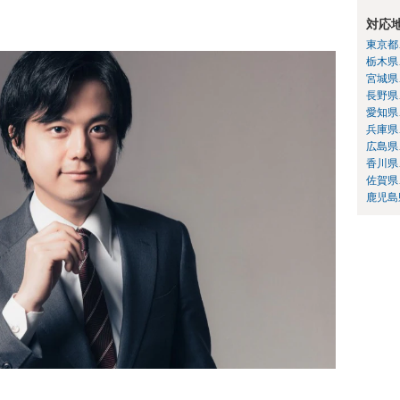
対応
東京都
栃木県
宮城県
長野県
愛知県
兵庫県
広島県
香川県
佐賀県
鹿児島