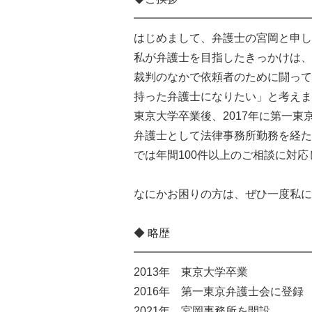
━━━━━━━━━━━━━━━━
はじめまして、弁護士の宮岡と申し
私が弁護士を目指したきっかけは、
裁判のなかで依頼者のために闘って
持った弁護士になりたい」と考えま
東京大学卒業後、2017年に第一東
弁護士として法律事務所勤務を経た
では年間100件以上のご相談に対
なにかお困りの方は、ぜひ一度私に
◆ 略歴
━━━━━━━━━━━━━━━━
2013年 東京大学卒業
2016年 第一東京弁護士会に登録
2021年 宮岡事務所を開設