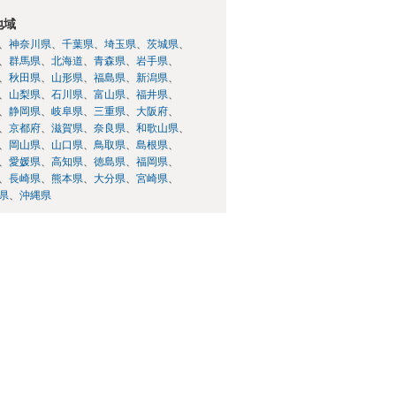
地域
神奈川県
千葉県
埼玉県
茨城県
群馬県
北海道
青森県
岩手県
秋田県
山形県
福島県
新潟県
山梨県
石川県
富山県
福井県
静岡県
岐阜県
三重県
大阪府
京都府
滋賀県
奈良県
和歌山県
岡山県
山口県
鳥取県
島根県
愛媛県
高知県
徳島県
福岡県
長崎県
熊本県
大分県
宮崎県
県
沖縄県