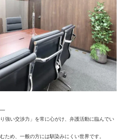
━
り強い交渉力」を常に心がけ、弁護活動に臨んでい
むため、一般の方には馴染みにくい世界です。