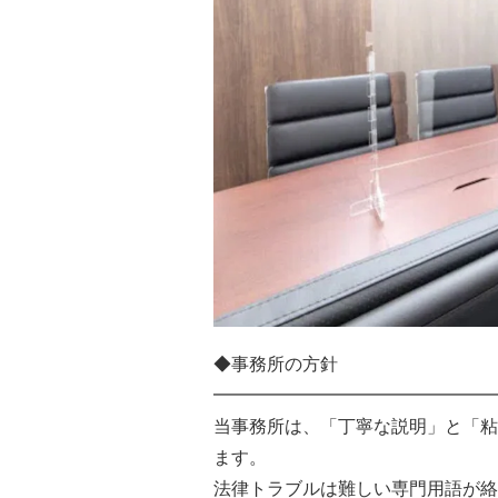
◆事務所の方針
━━━━━━━━━━━━━━━━
当事務所は、「丁寧な説明」と「粘
ます。
法律トラブルは難しい専門用語が絡