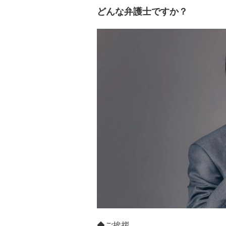
どんな弁護士ですか？
◆ご挨拶