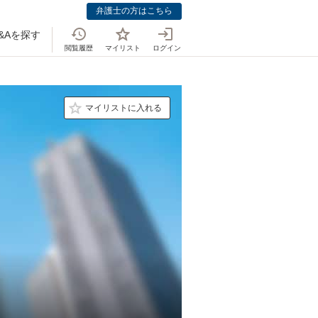
弁護士の方はこちら
&Aを探す
閲覧履歴
マイリスト
ログイン
マイリストに入れる