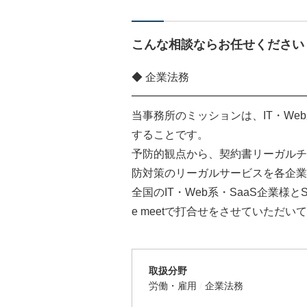
こんな相談ならお任せください
◆ 企業法務
━━━━━━━━━━━━━━━━
当事務所のミッションは、IT・We
することです。
予防的観点から、契約書リーガルチ
防対策のリーガルサービスを各企業
全国のIT・Web系・SaaS企業様とS
e meetで打合せをさせていただい
取扱分野
労働・雇用
企業法務