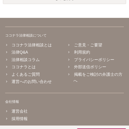
ココナラ法律相談について
ココナラ法律相談とは
ご意見・ご要望
法律Q&A
利用規約
法律相談コラム
プライバシーポリシー
ココナラとは
外部送信ポリシー
よくあるご質問
掲載をご検討の弁護士の方
へ
運営へのお問い合わせ
会社情報
運営会社
採用情報