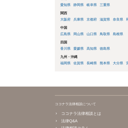
愛知県
静岡県
岐阜県
三重県
関西
大阪府
兵庫県
京都府
滋賀県
奈良県
中国
広島県
岡山県
山口県
鳥取県
島根県
四国
香川県
愛媛県
高知県
徳島県
九州・沖縄
福岡県
佐賀県
長崎県
熊本県
大分県
ココナラ法律相談について
ココナラ法律相談とは
法律Q&A