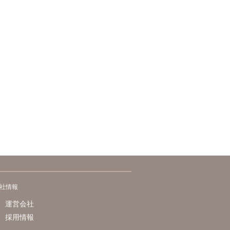
社情報
運営会社
採用情報