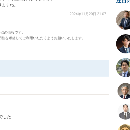
注目
りますね。
2024年11月20日 21:07
日時点の情報です。
用性を考慮してご利用いただくようお願いいたします。
でした