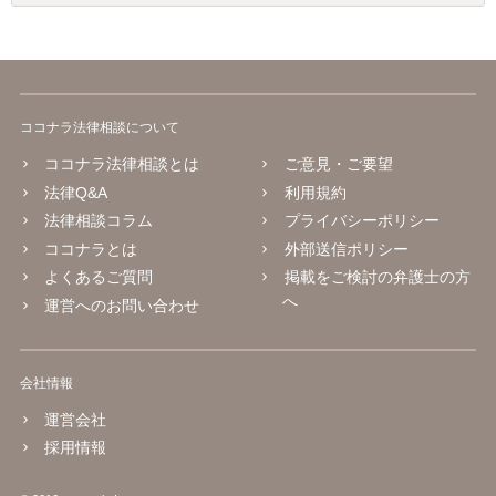
ココナラ法律相談について
ココナラ法律相談とは
ご意見・ご要望
法律Q&A
利用規約
法律相談コラム
プライバシーポリシー
ココナラとは
外部送信ポリシー
よくあるご質問
掲載をご検討の弁護士の方
へ
運営へのお問い合わせ
会社情報
運営会社
採用情報