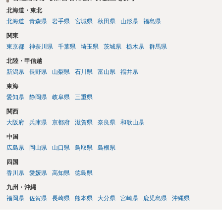
北海道・東北
北海道
青森県
岩手県
宮城県
秋田県
山形県
福島県
関東
東京都
神奈川県
千葉県
埼玉県
茨城県
栃木県
群馬県
北陸・甲信越
新潟県
長野県
山梨県
石川県
富山県
福井県
東海
愛知県
静岡県
岐阜県
三重県
関西
大阪府
兵庫県
京都府
滋賀県
奈良県
和歌山県
中国
広島県
岡山県
山口県
鳥取県
島根県
四国
香川県
愛媛県
高知県
徳島県
九州・沖縄
福岡県
佐賀県
長崎県
熊本県
大分県
宮崎県
鹿児島県
沖縄県