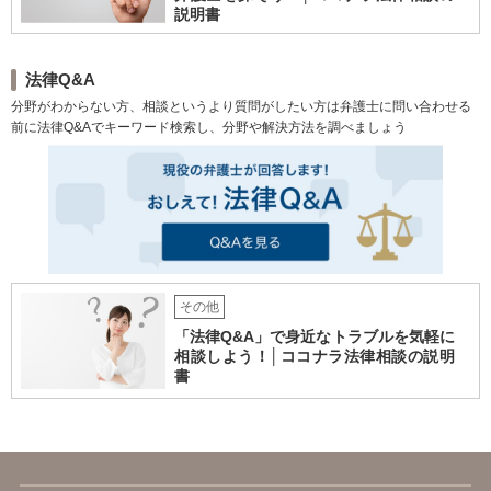
説明書
法律Q&A
分野がわからない方、相談というより質問がしたい方は弁護士に問い合わせる
前に法律Q&Aでキーワード検索し、分野や解決方法を調べましょう
その他
「法律Q&A」で身近なトラブルを気軽に
相談しよう！│ココナラ法律相談の説明
書