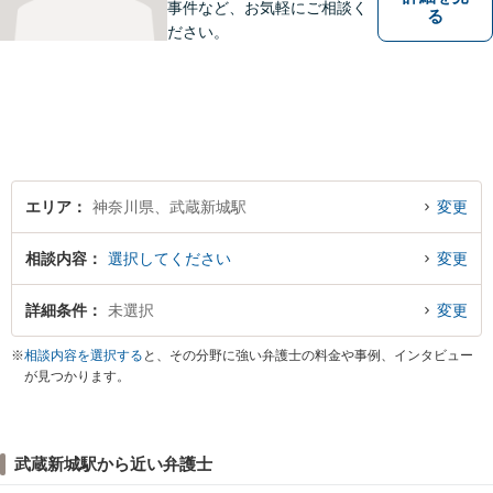
事件など、お気軽にご相談く
る
ださい。
エリア
神奈川県、武蔵新城駅
変更
相談内容
選択してください
変更
詳細条件
未選択
変更
※
相談内容を選択する
と、その分野に強い弁護士の料金や事例、インタビュー
が見つかります。
武蔵新城駅から近い弁護士