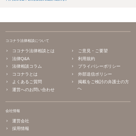
ココナラ法律相談について
ココナラ法律相談とは
ご意見・ご要望
法律Q&A
利用規約
法律相談コラム
プライバシーポリシー
ココナラとは
外部送信ポリシー
よくあるご質問
掲載をご検討の弁護士の方
へ
運営へのお問い合わせ
会社情報
運営会社
採用情報