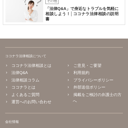
その他
「法律Q&A」で身近なトラブルを気軽に
相談しよう！│ココナラ法律相談の説明
書
ココナラ法律相談について
ココナラ法律相談とは
ご意見・ご要望
法律Q&A
利用規約
法律相談コラム
プライバシーポリシー
ココナラとは
外部送信ポリシー
よくあるご質問
掲載をご検討の弁護士の方
へ
運営へのお問い合わせ
会社情報