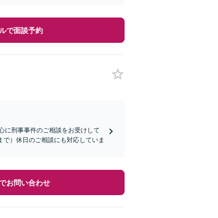
ルで面談予約
心に刑事事件のご相談をお受けして
まで）休日のご相談にも対応していま
でお問い合わせ