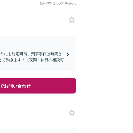
54件中 1-30件を表示
事件にも対応可能。刑事事件は時間と
けて動きます！【夜間・休日の相談可
でお問い合わせ