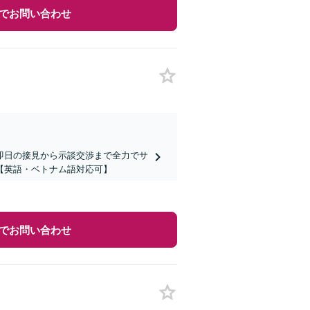
でお問い合わせ
即日の接見から示談交渉まで全力でサ
【英語・ベトナム語対応可】
でお問い合わせ