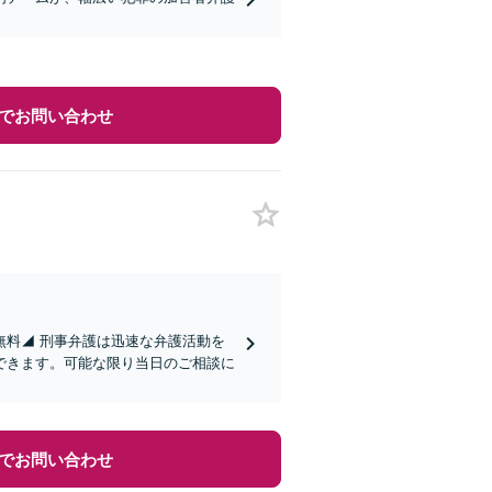
でお問い合わせ
無料◢ 刑事弁護は迅速な弁護活動を
できます。可能な限り当日のご相談に
でお問い合わせ