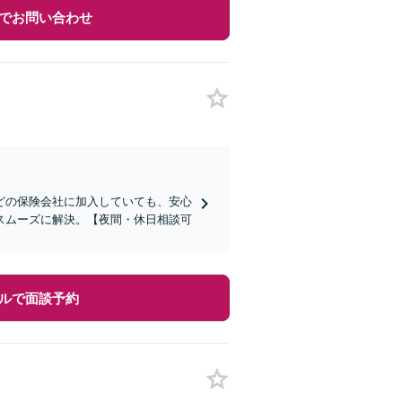
でお問い合わせ
どの保険会社に加入していても、安心
スムーズに解決。【夜間・休日相談可
ルで面談予約