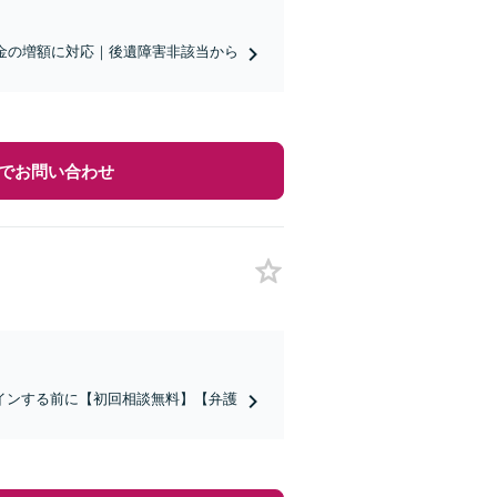
金の増額に対応｜後遺障害非該当から
でお問い合わせ
インする前に【初回相談無料】【弁護