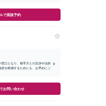
ルで面談予約
が窓口となり、相手方との交渉や法的
負担を軽減するためにも、お早めにご
でお問い合わせ