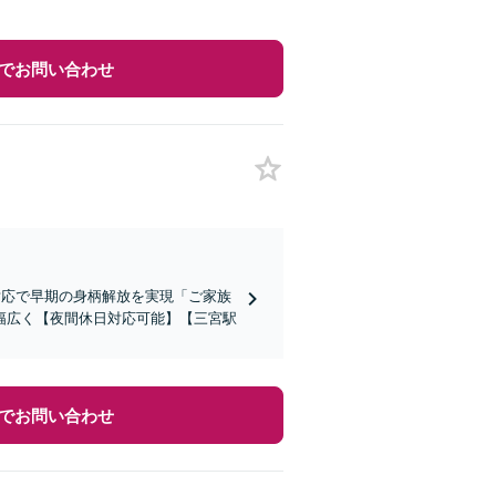
でお問い合わせ
対応で早期の身柄解放を実現「ご家族
幅広く【夜間休日対応可能】【三宮駅
でお問い合わせ