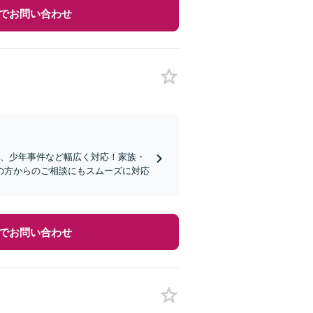
でお問い合わせ
転、少年事件など幅広く対応！家族・
の方からのご相談にもスムーズに対応
でお問い合わせ