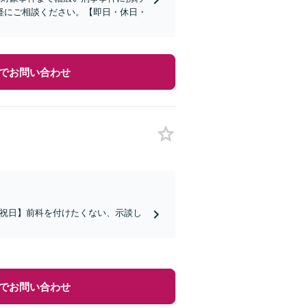
軽にご相談ください。【即日・休日・
でお問い合わせ
日祝日】前科を付けたくない、示談し
でお問い合わせ