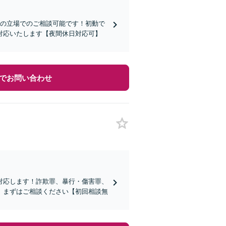
らの立場でのご相談可能です！初動で
対応いたします【夜間休日対応可】
でお問い合わせ
対応します！詐欺罪、暴行・傷害罪、
。まずはご相談ください【初回相談無