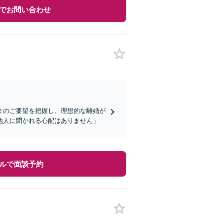
でお問い合わせ
まのご要望を把握し、理想的な離婚が
他人に聞かれる心配はありません」
ルで面談予約