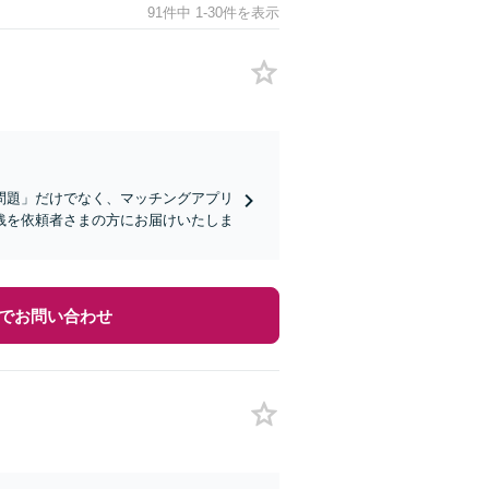
91件中 1-30件を表示
問題」だけでなく、マッチングアプリ
銭を依頼者さまの方にお届けいたしま
でお問い合わせ