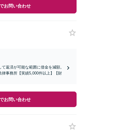
でお問い合わせ
して返済が可能な範囲に借金を減額。
事務所【実績5,000件以上】【財
でお問い合わせ