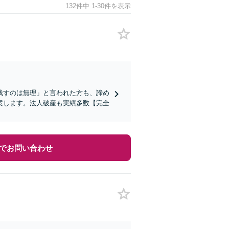
132件中 1-30件を表示
残すのは無理」と言われた方も、諦め
案します。法人破産も実績多数【完全
でお問い合わせ