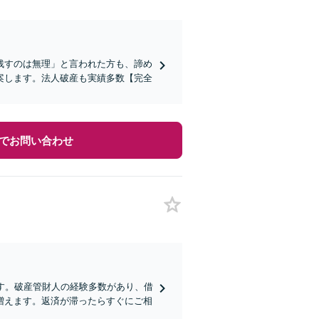
残すのは無理」と言われた方も、諦め
案します。法人破産も実績多数【完全
でお問い合わせ
す。破産管財人の経験多数があり、借
増えます。返済が滞ったらすぐにご相