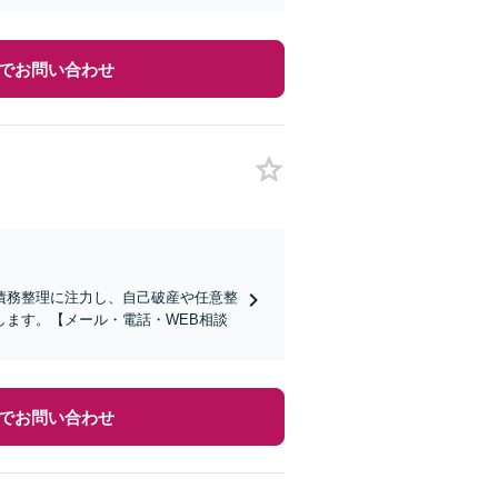
でお問い合わせ
債務整理に注力し、自己破産や任意整
ます。【メール・電話・WEB相談
でお問い合わせ