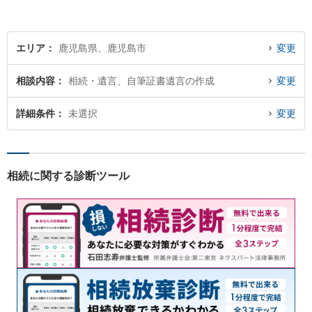
エリア
鹿児島県、鹿児島市
変更
相談内容
相続・遺言、自筆証書遺言の作成
変更
詳細条件
未選択
変更
相続に関する診断ツール