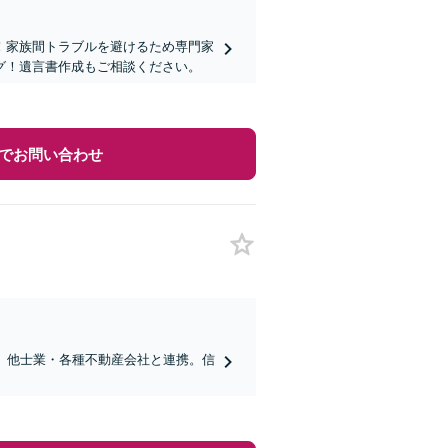
！家族間トラブルを避けるため専門家
グ！遺言書作成もご相談ください。
でお問い合わせ
。他士業・各種不動産会社と連携。信