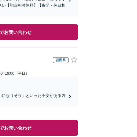
さい【初回相談無料】【夜間・休日相
でお問い合わせ
福岡県
0~19:00（平日）
いになりそう」といった不安がある方
でお問い合わせ