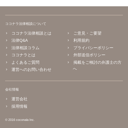
ココナラ法律相談について
ココナラ法律相談とは
ご意見・ご要望
法律Q&A
利用規約
法律相談コラム
プライバシーポリシー
ココナラとは
外部送信ポリシー
よくあるご質問
掲載をご検討の弁護士の方
へ
運営へのお問い合わせ
会社情報
運営会社
採用情報
© 2016 coconala Inc.