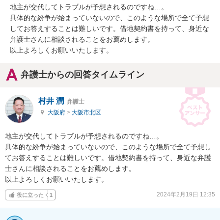
地主が交代してトラブルが予想されるのですね…。

具体的な紛争が始まっていないので、このような場所で全て予想
してお答えすることは難しいです。借地契約書を持って、身近な
弁護士さんに相談されることをお薦めします。

以上よろしくお願いいたします。
弁護士からの回答タイムライン
村井 潤
弁護士
大阪府
>
大阪市北区
地主が交代してトラブルが予想されるのですね…。

具体的な紛争が始まっていないので、このような場所で全て予想し
てお答えすることは難しいです。借地契約書を持って、身近な弁護
士さんに相談されることをお薦めします。

以上よろしくお願いいたします。
2024年2月19日 12:35
役に立った
1