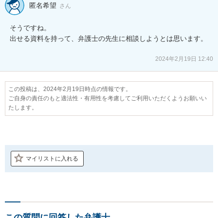
匿名希望
さん
そうですね。

出せる資料を持って、弁護士の先生に相談しようとは思います。

2024年2月19日 12:40
この投稿は、2024年2月19日時点の情報です。
ご自身の責任のもと適法性・有用性を考慮してご利用いただくようお願いい
たします。
マイリストに入れる
この質問に回答した弁護士