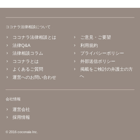
ココナラ法律相談について
ココナラ法律相談とは
ご意見・ご要望
法律Q&A
利用規約
法律相談コラム
プライバシーポリシー
ココナラとは
外部送信ポリシー
よくあるご質問
掲載をご検討の弁護士の方
へ
運営へのお問い合わせ
会社情報
運営会社
採用情報
© 2016 coconala Inc.