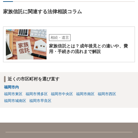
家族信託に関連する法律相談コラム
相続・遺言
家族信託とは？成年後見との違いや、費
用・手続きの流れまで解説
近くの市区町村を選び直す
福岡市内
福岡市東区
福岡市博多区
福岡市中央区
福岡市南区
福岡市西区
福岡市城南区
福岡市早良区