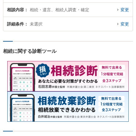
相談内容
相続・遺言、相続人調査・確定
変更
詳細条件
未選択
変更
相続に関する診断ツール