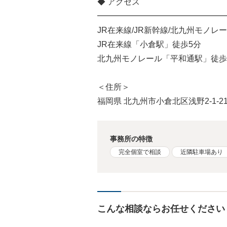
◆ アクセス
━━━━━━━━━━━━━━━━
JR在来線/JR新幹線/北九州モノレ
JR在来線「小倉駅」徒歩5分
北九州モノレール「平和通駅」徒歩
＜住所＞
福岡県 北九州市小倉北区浅野2-1-2
事務所の特徴
完全個室で相談
近隣駐車場あり
こんな相談ならお任せください