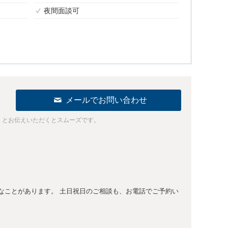
夜間面談可
メールでお問い合わせ
」とお伝えいただくとスムーズです。
なことがあります。 土日祝日のご相談も、お電話でご予約い