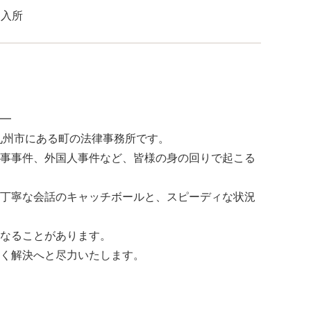
 入所
━
九州市にある町の法律事務所です。
事事件、外国人事件など、皆様の身の回りで起こる
丁寧な会話のキャッチボールと、スピーディな状況
なることがあります。
く解決へと尽力いたします。