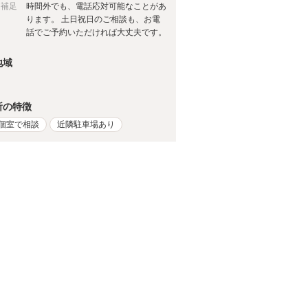
日補足
時間外でも、電話応対可能なことがあ
ります。 土日祝日のご相談も、お電
話でご予約いただければ大丈夫です。
地域
所の特徴
個室で相談
近隣駐車場あり