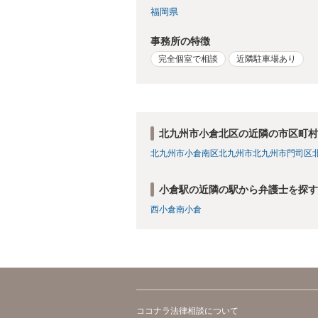
福岡県
事務所の特徴
完全個室で相談
近隣駐車場あり
北九州市小倉北区の近隣の市区町村
北九州市小倉南区
北九州市
北九州市門司区
小倉駅の近隣の駅から弁護士を探す
西小倉
南小倉
ココナラ法律相談について