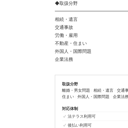
◆取扱分野
━━━━━━━━━━━━━━━━
相続・遺言
交通事故
労働・雇用
不動産・住まい
外国人・国際問題
企業法務
取扱分野
離婚・男女問題
相続・遺言
交通
住まい
外国人・国際問題
企業法
対応体制
法テラス利用可
後払い利用可