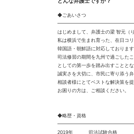
どんな弁護士ですか？
◆ごあいさつ
━━━━━━━━━━━━━━━━
はじめまして、弁護士の梁 智元（
私は横浜で生まれ育った、在日コリ
韓国語・朝鮮語に対応しております
司法修習の期間を九州で過ごしたこ
としての第一歩を踏み出すこととな
誠実さを大切に、市民に寄り添う弁
相談者様にとてベストな解決策を提
お困りの方は、ご相談ください。
◆略歴・資格
━━━━━━━━━━━━━━━━
2019年 司法試験合格