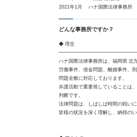
2021年1月 ハナ国際法律事務所
どんな事務所ですか？
◆ 理念
━━━━━━━━━━━━━━━━
ハナ国際法律事務所は、福岡県 北
労働事件、借金問題、離婚事件、刑
問題全般に対応しております。
弁護活動で重要視していることは、
判断です。
法律問題は、しばしば時間の戦いに
皆様の状況を深く理解し、納得のい