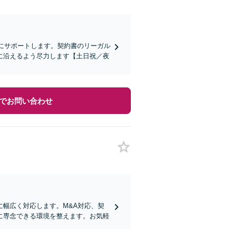
力にサポートします。契約書のリーガル
に沿えるよう尽力します【土日祝／夜
でお問い合わせ
幅広く対応します。M&A対応、契
に専念できる環境を整えます。お気軽