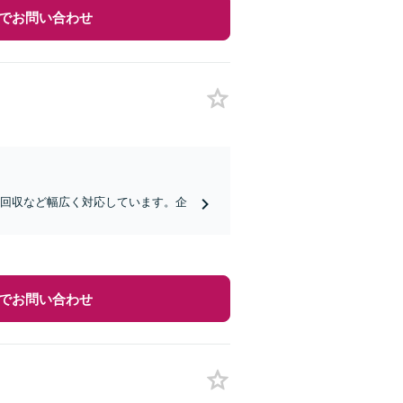
でお問い合わせ
権回収など幅広く対応しています。企
でお問い合わせ