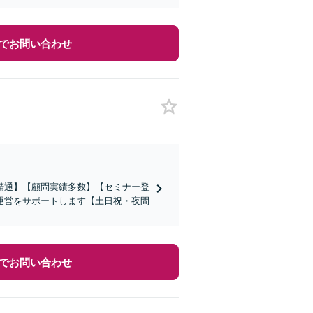
でお問い合わせ
精通】【顧問実績多数】【セミナー登
運営をサポートします【土日祝・夜間
でお問い合わせ