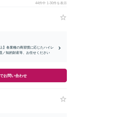
44件中 1-30件を表示
社以上】各業種の商習慣に応じたハイレ
題／知的財産等、お任せください
でお問い合わせ