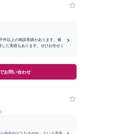
数千件以上の相談実績があります。被
得した実績もあります。ぜひお任せく
でお問い合わせ
日）
から自分がどうなるのか」という不安