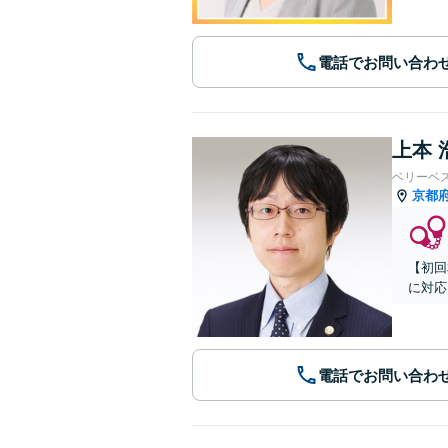
電話でお問い合わ
上本 
ベリーベ
京都
【初回
に対応
電話でお問い合わ