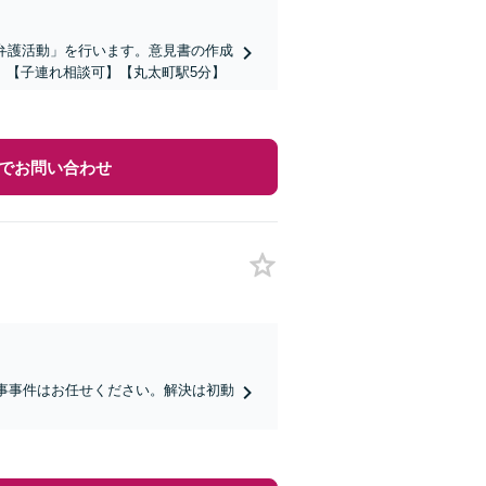
弁護活動」を行います。意見書の作成
】【子連れ相談可】【丸太町駅5分】
でお問い合わせ
刑事事件はお任せください。解決は初動