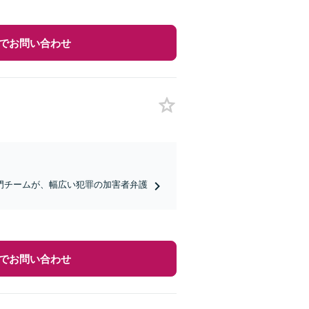
でお問い合わせ
門チームが、幅広い犯罪の加害者弁護
でお問い合わせ