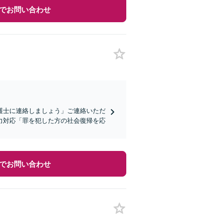
でお問い合わせ
護士に連絡しましょう」ご連絡いただ
力対応「罪を犯した方の社会復帰を応
でお問い合わせ