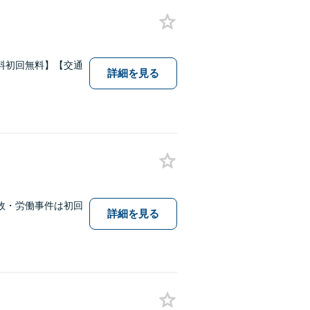
料初回無料】【交通
詳細を見る
故・労働事件は初回
詳細を見る