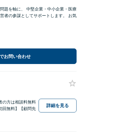
問題を軸に、 中堅企業・中小企業・医療
営者の参謀としてサポートします。 お気
でお問い合わせ
者の方は相談料無料
詳細を見る
初回無料】【顧問先